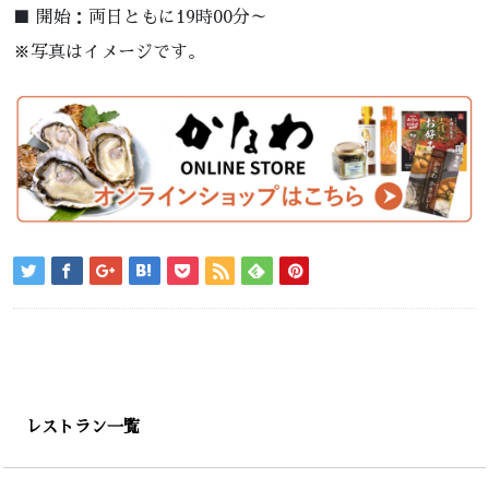
■ 開始：両日ともに19時00分～
※写真はイメージです。
レストラン一覧