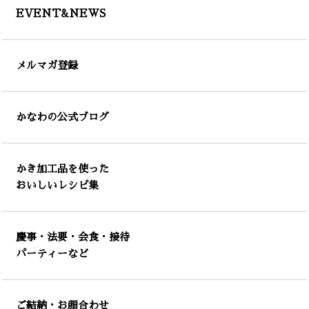
EVENT&NEWS
メルマガ登録
かなわの公式ブログ
かき加工品を使った
おいしいレシピ集
慶事・法要・会食・接待
パーティーなど
ご結納・お顔合わせ