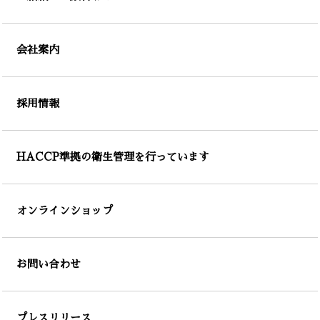
会社案内
採用情報
HACCP準拠の衛生管理を行っています
オンラインショップ
お問い合わせ
プレスリリース