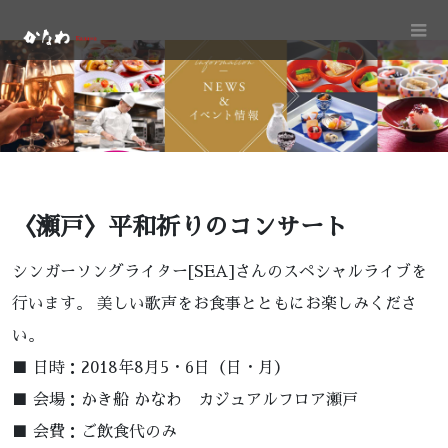
〈瀬戸〉平和祈りのコンサート
シンガーソングライター[SEA]さんのスペシャルライブを
行います。 美しい歌声をお食事とともにお楽しみくださ
い。
■ 日時：2018年8月5・6日（日・月）
■ 会場：かき船 かなわ カジュアルフロア瀬戸
■ 会費：ご飲食代のみ