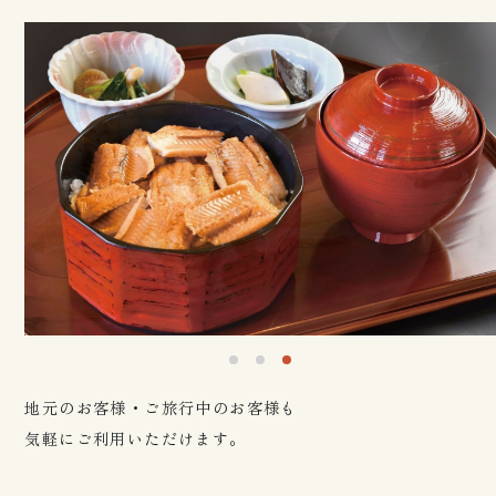
地元のお客様・ご旅行中のお客様も
気軽にご利用いただけます。