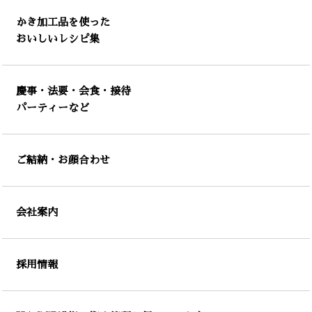
かき加工品を使った
おいしいレシピ集
慶事・法要・会食・接待
パーティーなど
ご結納・お顔合わせ
会社案内
採用情報