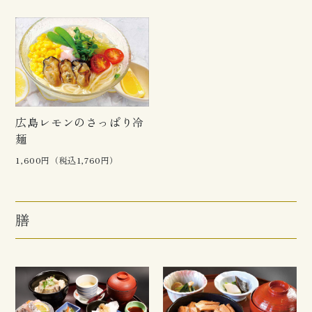
広島レモンのさっぱり冷
麺
1,600円（税込1,760円）
膳