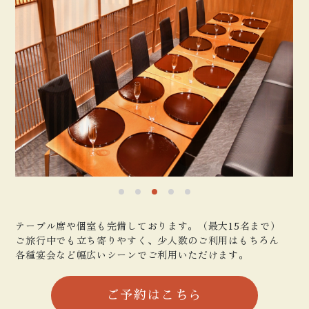
テーブル席や個室も完備しております。（最大15名まで）
ご旅行中でも立ち寄りやすく、少人数のご利用はもちろん
各種宴会など幅広いシーンでご利用いただけます。
ご予約はこちら