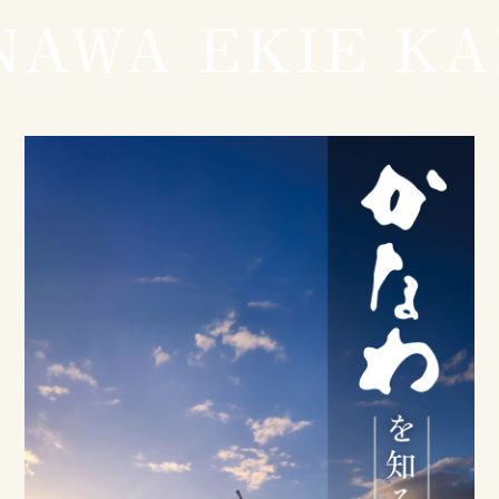
AWA EKIE KA