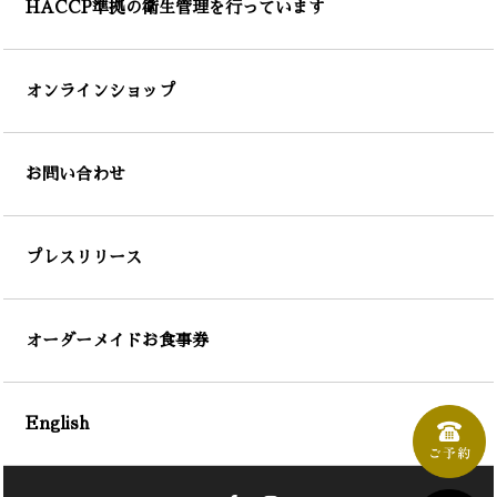
HACCP準拠の衛生管理を行っています
オンラインショップ
お問い合わせ
プレスリリース
オーダーメイドお食事券
English
Facebook
Instagram