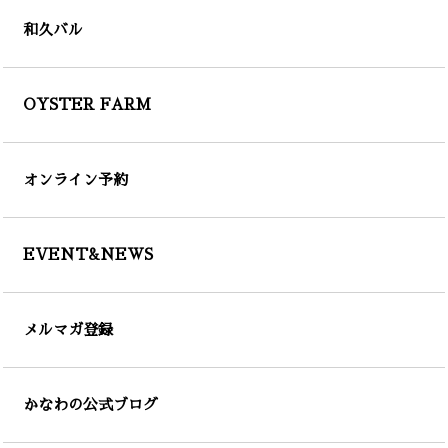
和久バル
OYSTER FARM
オンライン予約
EVENT&NEWS
メルマガ登録
かなわの公式ブログ