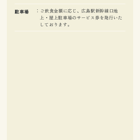
ご飲食金額に応じ、広島駅新幹線口地
駐車場
上・屋上駐車場のサービス券を発行いた
しております。