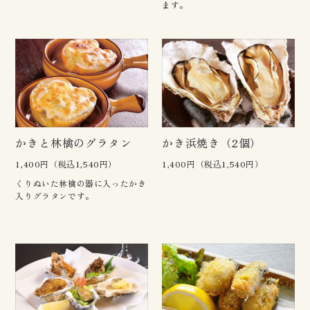
ます。
かきと林檎のグラタン
かき浜焼き（2個）
1,400円（税込1,540円）
1,400円（税込1,540円）
くりぬいた林檎の器に入ったかき
入りグラタンです。