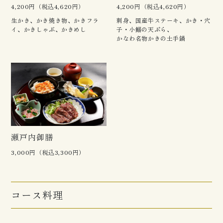
4,200円（税込4,620円）
4,200円（税込4,620円）
生かき、かき焼き物、かきフラ
刺身、国産牛ステーキ、かき・穴
イ、かきしゃぶ、かきめし
子・小鰯の天ぷら、
かなわ名物かきの土手鍋
瀬戸内御膳
3,000円（税込3,300円）
コース料理