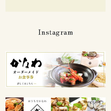
Instagram