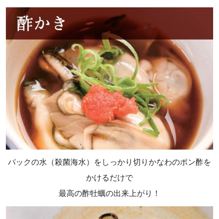
パックの水（殺菌海水）をしっかり切りかなわのポン酢を
かけるだけで
最高の酢牡蠣の出来上がり！