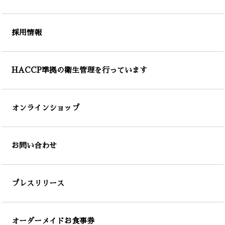
採用情報
HACCP準拠の衛生管理を行っています
オンラインショップ
お問い合わせ
プレスリリース
オーダーメイドお食事券