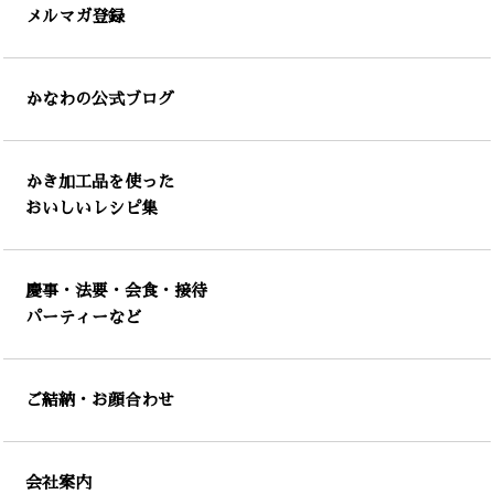
メルマガ登録
かなわの公式ブログ
かき加工品を使った
おいしいレシピ集
慶事・法要・会食・接待
パーティーなど
ご結納・お顔合わせ
会社案内