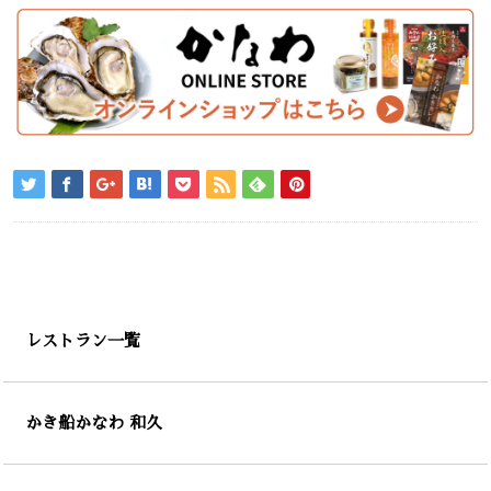
レストラン一覧
かき船かなわ 和久