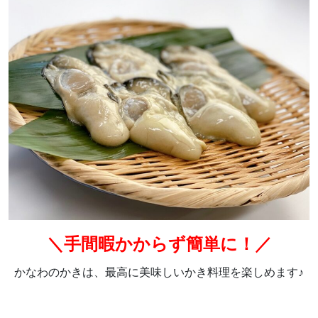
＼手間暇かからず簡単に！／
かなわのかきは、最高に美味しいかき料理を楽しめます♪