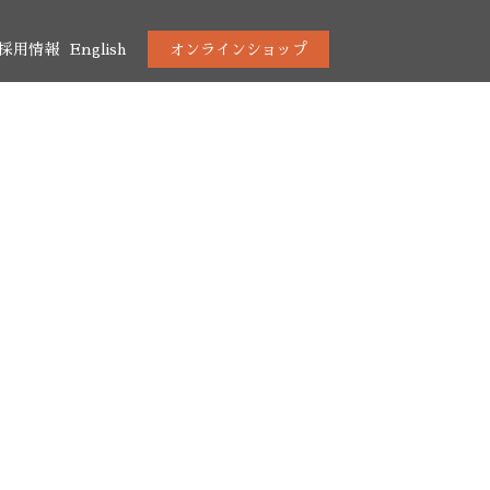
採用情報
English
オンラインショップ