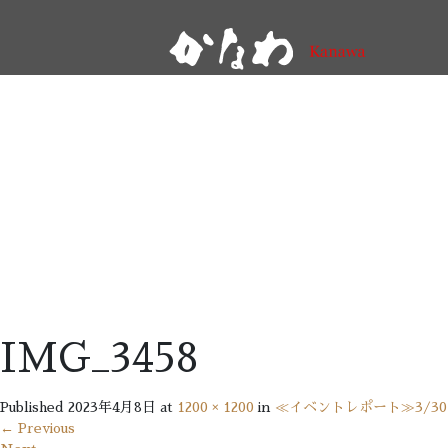
IMG_3458
Published
2023年4月8日
at
1200 × 1200
in
≪イベントレポート≫3/
←
Previous