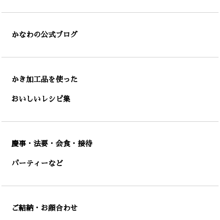
かなわの公式ブログ
かき加工品を使った
おいしいレシピ集
慶事・法要・会食・接待
パーティーなど
ご結納・お顔合わせ