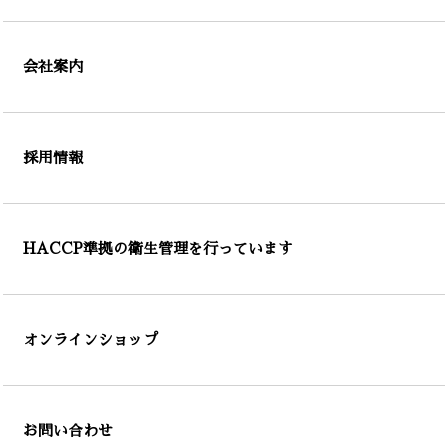
会社案内
採用情報
HACCP準拠の衛生管理を行っています
オンラインショップ
お問い合わせ