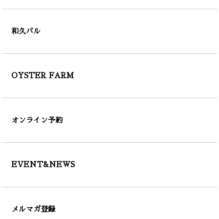
和久バル
OYSTER FARM
オンライン予約
EVENT&NEWS
メルマガ登録