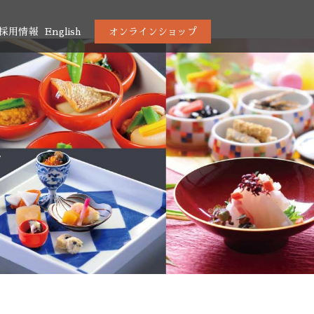
採用情報
English
オンラインショップ