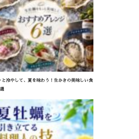
ッと冷やして、夏を味わう！生かきの美味しい食
6選