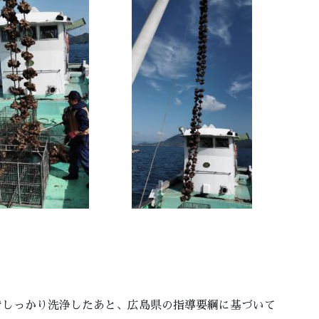
でしっかり洗浄したあと、広島県の指導要綱に基づいて