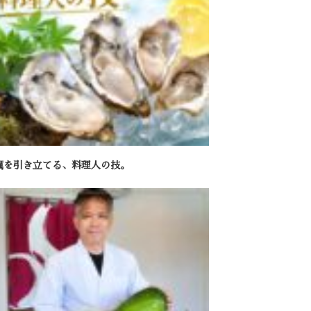
蠣を引き立てる、料理人の技。