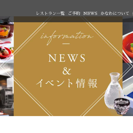
レストラン一覧
ご予約
NEWS
かなわについて