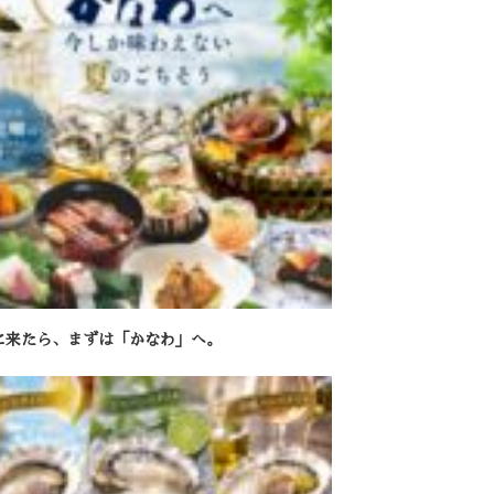
に来たら、まずは「かなわ」へ。