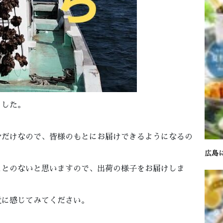
ました。
身だけなので、皆様のもとにお届けできるようになるの
広島
ことのないと思いますので、出荷の様子をお届けしま
近に感じてみてください。