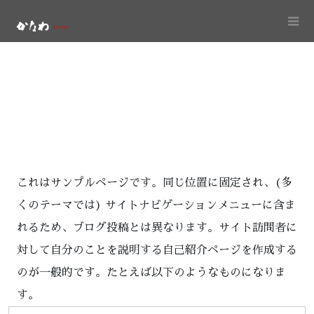
これはサンプルページです。同じ位置に固定され、(多
くのテーマでは) サイトナビゲーションメニューに含ま
れるため、ブログ投稿とは異なります。サイト訪問者に
対して自分のことを説明する自己紹介ページを作成する
のが一般的です。たとえば以下のようなものになりま
す。