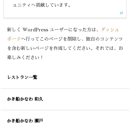
ュニティへ貢献しています。
新しく WordPress ユーザーになった方は、
ダッシュ
ボード
へ行ってこのページを削除し、独自のコンテンツ
を含む新しいページを作成してください。それでは、お
楽しみください !
レストラン一覧
かき船かなわ 和久
かき船かなわ 瀬戸