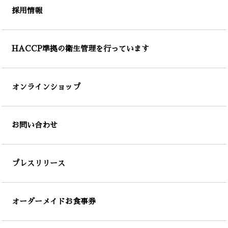
採用情報
HACCP準拠の衛生管理を行っています
オンラインショップ
お問い合わせ
プレスリリース
オーダーメイドお食事券