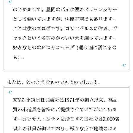
はじめまして。昼間はバイク便のメッセンジャー
として働いていますが、俳優志望でもあります。
これは僕のブログです。ロサンゼルスに住み、ジ
ャックという名前のかわいい犬を飼っています。
好きなものはピニャコラーダ (通り雨に濡れるの
も) 。
または、このようなものでもよいでしょう。
XYZ 小道具株式会社は1971年の創立以来、高品
質の小道具を皆様にご提供させていただいていま
す。ゴッサム・シティに所在する当社では2,000名
以上の社員が働いており、様々な形で地域のコミ