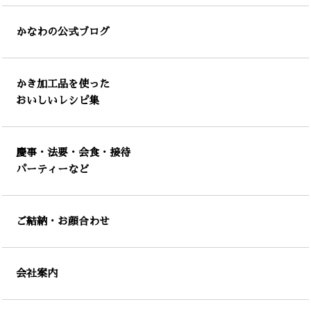
かなわの公式ブログ
かき加工品を使った
おいしいレシピ集
慶事・法要・会食・接待
パーティーなど
ご結納・お顔合わせ
会社案内