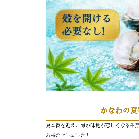
かなわの夏
夏本番を迎え、旬の味覚が恋しくなる季
お待たせしました！