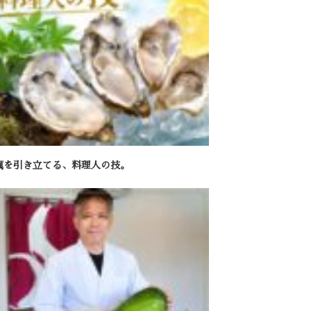
蠣を引き立てる、料理人の技。