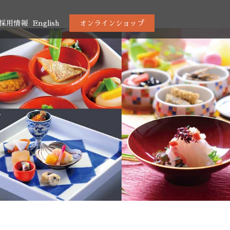
採用情報
English
オンラインショップ