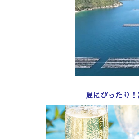
夏にぴったり！