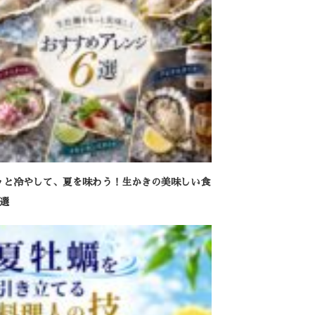
ッと冷やして、夏を味わう！生かきの美味しい食
6選