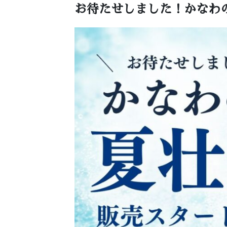
お待たせしました！かなわの