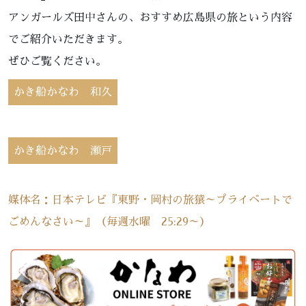
アンガールズ田中さんの、おすすめ広島県の旅という内容
でご紹介いただきます。
ぜひご覧ください。
かき船かなわ 和久
かき船かなわ 瀬戸
媒体名：日本テレビ『東野・岡村の旅猿～プライベートで
ごめんなさい～』（毎週水曜 25:29～）