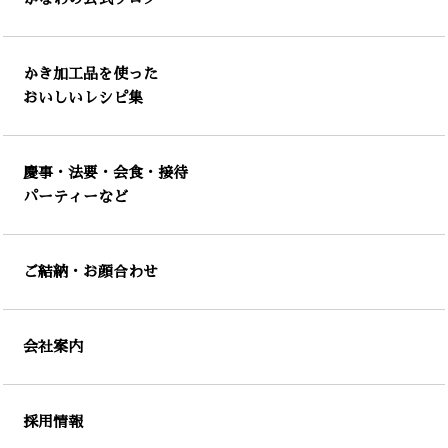
かき加工品を使った
おいしいレシピ集
慶事・法要・会食・接待
パーティーなど
ご結納・お顔合わせ
会社案内
採用情報