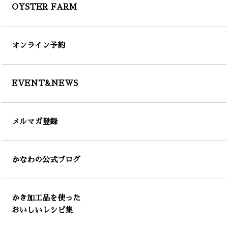
OYSTER FARM
オンライン予約
EVENT&NEWS
メルマガ登録
かなわの公式ブログ
かき加工品を使った
おいしいレシピ集