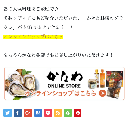
あの人気料理をご家庭で♪
多数メディアにもご紹介いただいた、「かきと林檎のグラ
タン」が お取り寄せできます！！
オンラインショップはこちら
もちろんかなわ各店でもお召し上がりいただけます！