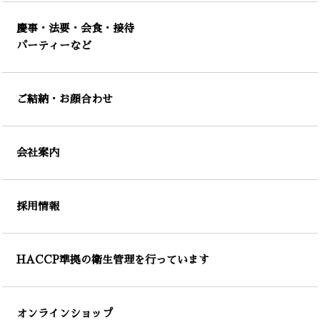
慶事・法要・会食・接待
パーティーなど
ご結納・お顔合わせ
会社案内
採用情報
HACCP準拠の衛生管理を行っています
オンラインショップ