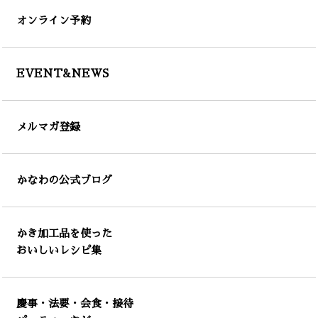
オンライン予約
EVENT&NEWS
メルマガ登録
かなわの公式ブログ
かき加工品を使った
おいしいレシピ集
慶事・法要・会食・接待