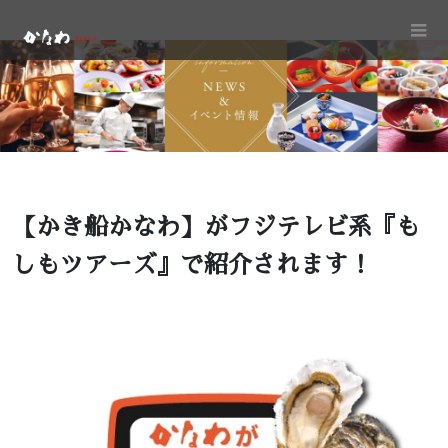
【かき船かなわ】がフジテレビ系『も
しもツアーズ』で紹介されます！