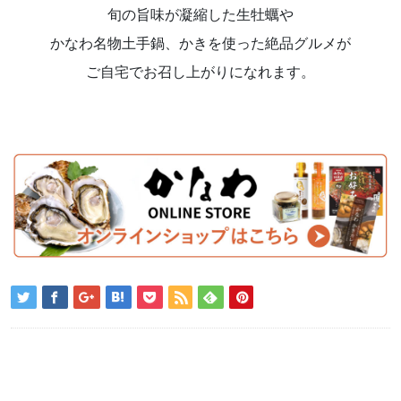
旬の旨味が凝縮した生牡蠣や
かなわ名物土手鍋、かきを使った絶品グルメが
ご自宅でお召し上がりになれます。