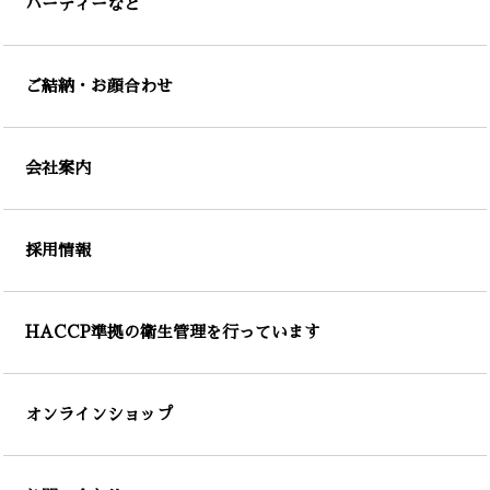
パーティーなど
ご結納・お顔合わせ
会社案内
採用情報
HACCP準拠の衛生管理を行っています
オンラインショップ