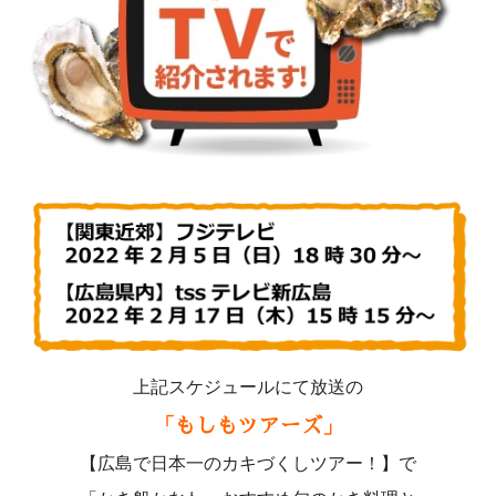
上記スケジュールにて放送の
「
」
もしもツアーズ
【広島で日本一のカキづくしツアー！】で