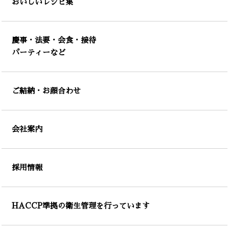
おいしいレシピ集
慶事・法要・会食・接待
パーティーなど
ご結納・お顔合わせ
会社案内
採用情報
HACCP準拠の衛生管理を行っています