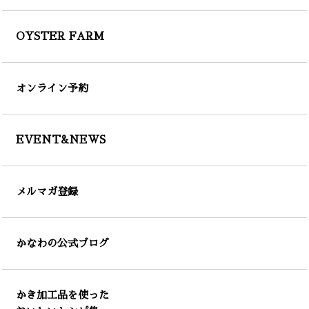
OYSTER FARM
オンライン予約
EVENT&NEWS
メルマガ登録
かなわの公式ブログ
かき加工品を使った