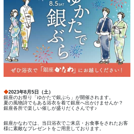
◆
2023年8月5日（土）
銀座のお祭り「ゆかたで銀ぶら」が開催されます。
夏の風物詩でもある浴衣を着て銀座へ出かけませんか？
銀座各所で楽しい催しが盛りだくさんです♪
銀座かなわでは、当日浴衣でご来店・お食事をされたお客
様に素敵なプレゼントをご用意しております。