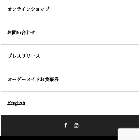
オンラインショップ
お問い合わせ
プレスリリース
オーダーメイドお食事券
English
Facebook
Instagram