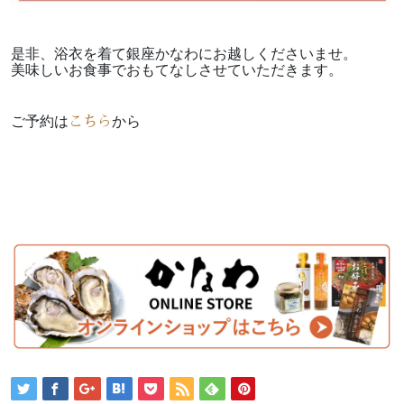
是非、浴衣を着て銀座かなわにお越しくださいませ。
美味しいお食事でおもてなしさせていただきます。
ご予約は
から
こちら