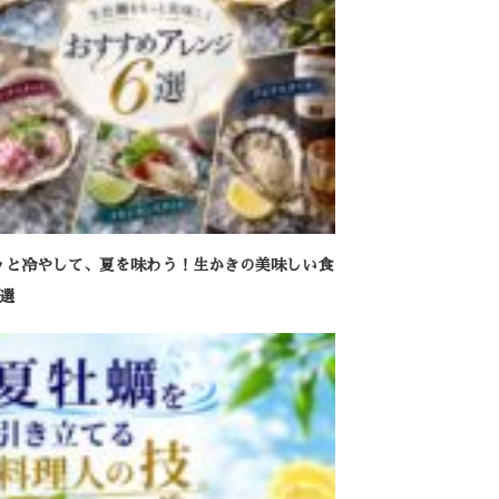
ッと冷やして、夏を味わう！生かきの美味しい食
6選