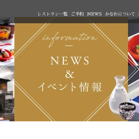
レストラン一覧
ご予約
NEWS
かなわについて