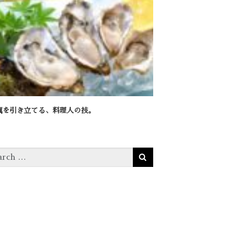
蠣を引き立てる、料理人の技。