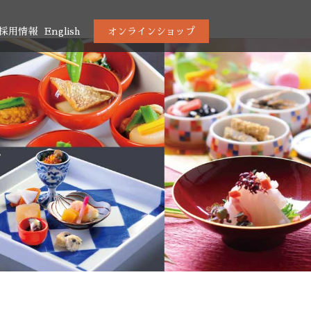
採用情報
English
オンラインショップ