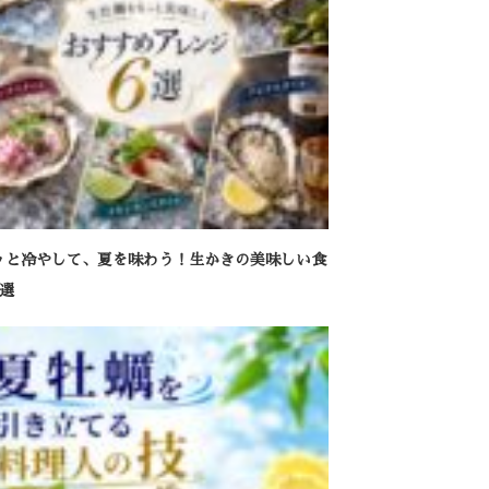
ッと冷やして、夏を味わう！生かきの美味しい食
6選