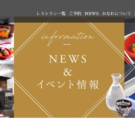
レストラン一覧
ご予約
NEWS
かなわについて