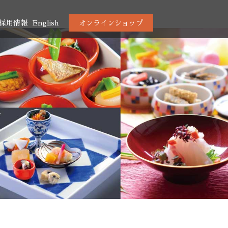
採用情報
English
オンラインショップ