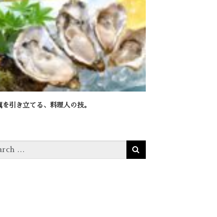
蠣を引き立てる、料理人の技。