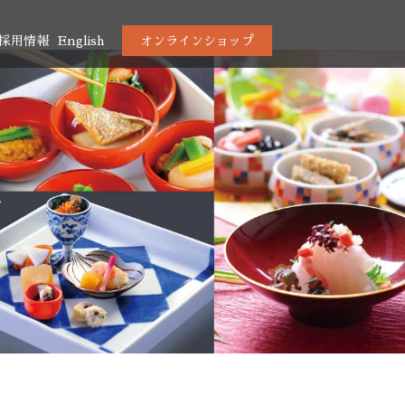
採用情報
English
オンラインショップ