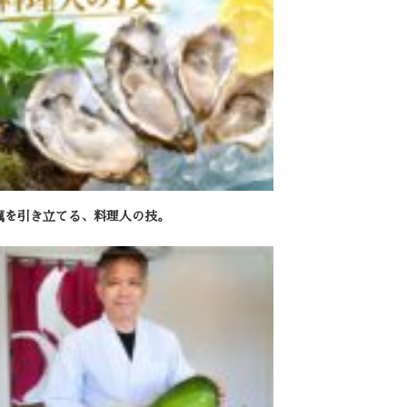
蠣を引き立てる、料理人の技。