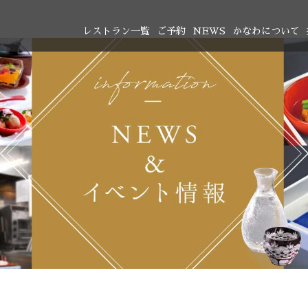
レストラン一覧
ご予約
NEWS
かなわについて