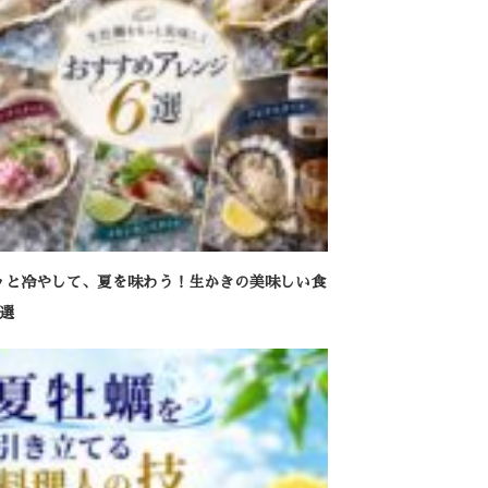
ッと冷やして、夏を味わう！生かきの美味しい食
6選