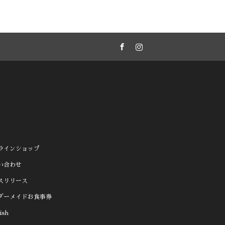
Facebook
Instagram
ラインショップ
い合わせ
スリリース
ダーメイドお食事券
ish