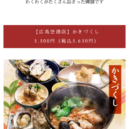
わくわくがたくさん詰まった御膳です
【広島空港店】かきづくし
3,300円（税込3,630円）