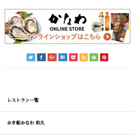
レストラン一覧
かき船かなわ 和久