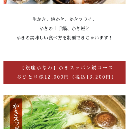
生かき、焼かき、かきフライ、
かきの土手鍋、かき飯と
かきの美味しい食べ方を制覇できちゃいます！
【銀座かなわ】かきスッポン鍋コース
おひとり様12,000円（税込13,200円）