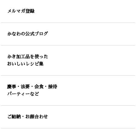
メルマガ登録
かなわの公式ブログ
かき加工品を使った
おいしいレシピ集
慶事・法要・会食・接待
パーティーなど
ご結納・お顔合わせ