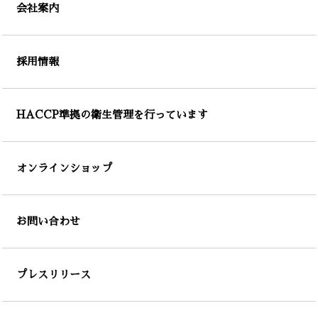
会社案内
採用情報
HACCP準拠の衛生管理を行っています
オンラインショップ
お問い合わせ
プレスリリース