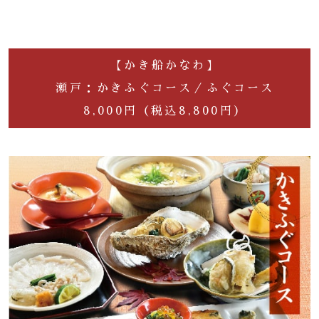
【かき船かなわ】
瀬戸：かきふぐコース／ふぐコース
8,000円（税込8,800円）