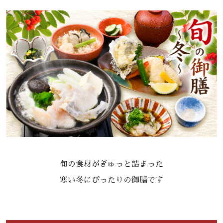
旬の食材がぎゅっと詰まった
寒い冬にぴったりの御膳です