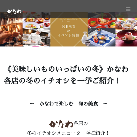
《美味しいものいっぱいの冬》かなわ
各店の冬のイチオシを一挙ご紹介！
～ かなわで楽しむ 旬の美食 ～
各店の
冬のイチオシメニューを一挙ご紹介！